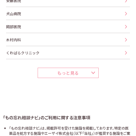
安藤医院
犬山病院
岡部医院
木村内科
くわばらクリニック
もっと見る
「もの忘れ相談ナビ」のご利用に関する注意事項
「もの忘れ相談ナビ」は、掲載許可を受けた施設を掲載しております。特定の医
薬品を処方する施設やエーザイ株式会社（以下「当社」）が推奨する施設をご案