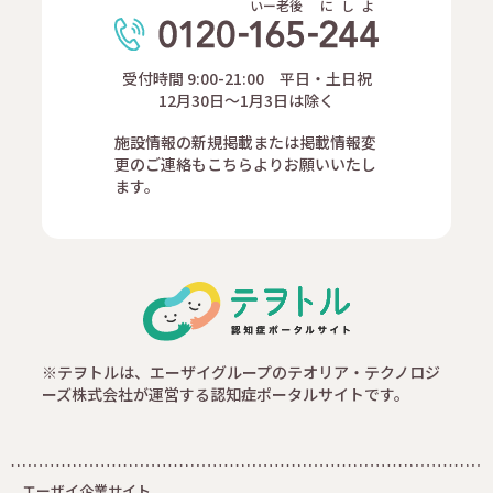
いー老後
に
し
よ
受付時間 9:00-21:00 平日・土日祝
12月30日～1月3日は除く
施設情報の新規掲載または掲載情報変
更のご連絡もこちらよりお願いいたし
ます。
※テヲトルは、エーザイグループのテオリア・テクノロジ
ーズ株式会社が運営する認知症ポータルサイトです。
エーザイ企業サイト