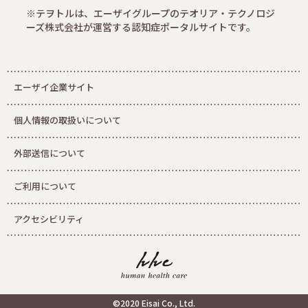
※テヲトルは、エーザイグループのテオリア・テクノロジ
ーズ株式会社が運営する認知症ポータルサイトです。
エーザイ企業サイト
個人情報の取扱いについて
外部送信について
ご利用について
アクセシビリティ
©2020 Eisai Co., Ltd.