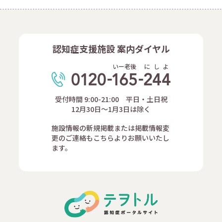
認知症支援施設 案内ダイヤル
いー老後
に
し
よ
受付時間 9:00-21:00 平日・土日祝
12月30日～1月3日は除く
施設情報の新規掲載または掲載情報変
更のご連絡もこちらよりお願いいたし
ます。