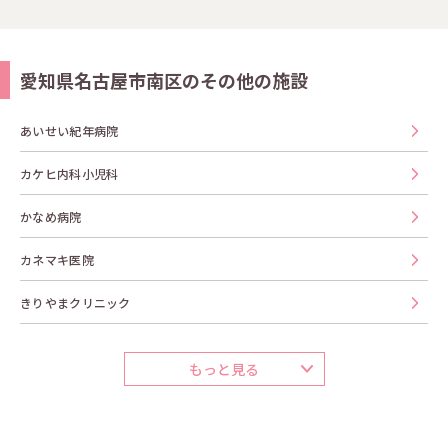
愛知県名古屋市南区のその他の施設
あいせい紀年病院
カケヒ内科小児科
かなめ病院
カネマキ医院
きりやまクリニック
もっと見る