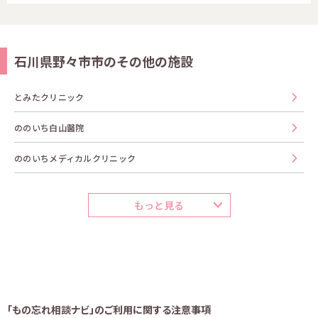
石川県野々市市のその他の施設
とみたクリニック
ののいち白山醫院
ののいちメディカルクリニック
もっと見る
「もの忘れ相談ナビ」のご利用に関する注意事項