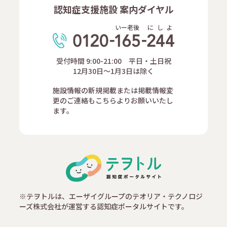
認知症支援施設 案内ダイヤル
いー老後
に
し
よ
受付時間 9:00-21:00 平日・土日祝
12月30日～1月3日は除く
施設情報の新規掲載または掲載情報変
更のご連絡もこちらよりお願いいたし
ます。
※テヲトルは、エーザイグループのテオリア・テクノロジ
ーズ株式会社が運営する認知症ポータルサイトです。