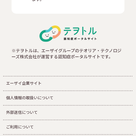
※テヲトルは、エーザイグループのテオリア・テクノロジ
ーズ株式会社が運営する認知症ポータルサイトです。
エーザイ企業サイト
個人情報の取扱いについて
外部送信について
ご利用について