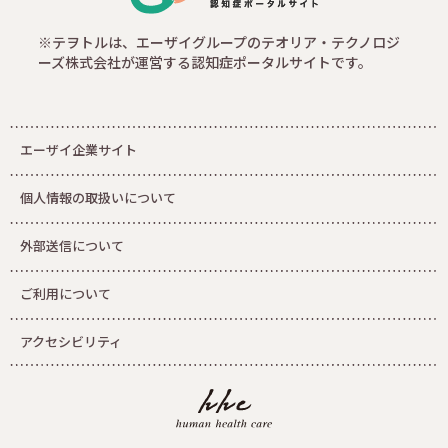
※テヲトルは、エーザイグループのテオリア・テクノロジ
ーズ株式会社が運営する認知症ポータルサイトです。
エーザイ企業サイト
個人情報の取扱いについて
外部送信について
ご利用について
アクセシビリティ