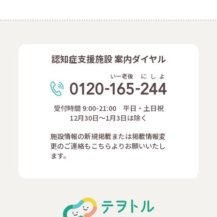
認知症支援施設 案内ダイヤル
いー老後
に
し
よ
受付時間 9:00-21:00 平日・土日祝
12月30日～1月3日は除く
施設情報の新規掲載または掲載情報変
更のご連絡もこちらよりお願いいたし
ます。