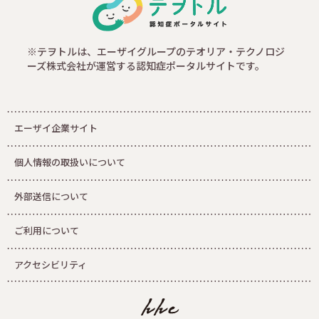
※テヲトルは、エーザイグループのテオリア・テクノロジ
ーズ株式会社が運営する認知症ポータルサイトです。
エーザイ企業サイト
個人情報の取扱いについて
外部送信について
ご利用について
アクセシビリティ