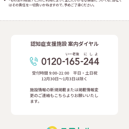
はその責任を一切負いかねますので、予めご了承ください。
認知症支援施設 案内ダイヤル
いー老後
に
し
よ
受付時間 9:00-21:00 平日・土日祝
12月30日～1月3日は除く
施設情報の新規掲載または掲載情報変
更のご連絡もこちらよりお願いいたし
ます。