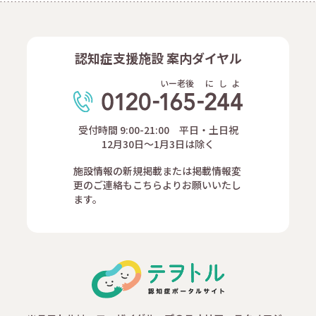
認知症支援施設 案内ダイヤル
いー老後
に
し
よ
受付時間 9:00-21:00 平日・土日祝
12月30日～1月3日は除く
施設情報の新規掲載または掲載情報変
更のご連絡もこちらよりお願いいたし
ます。