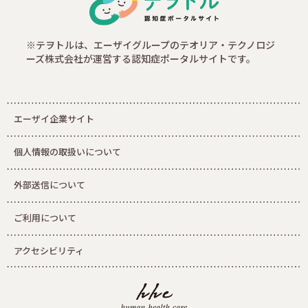
※テヲトルは、エーザイグループのテオリア・テクノロジ
ーズ株式会社が運営する認知症ポータルサイトです。
エーザイ企業サイト
個人情報の取扱いについて
外部送信について
ご利用について
アクセシビリティ