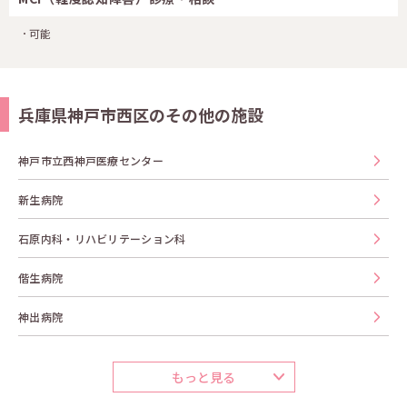
可能
兵庫県神戸市西区のその他の施設
神戸市立西神戸医療センター
新生病院
石原内科・リハビリテーション科
偕生病院
神出病院
もっと見る