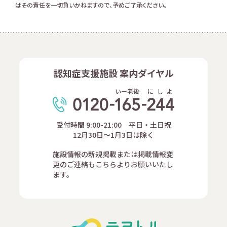
はその責任を一切負いかねますので、予めご了承ください。
認知症支援施設 案内ダイヤル
いー老後
に
し
よ
受付時間 9:00-21:00 平日・土日祝
12月30日～1月3日は除く
施設情報の新規掲載または掲載情報変
更のご連絡もこちらよりお願いいたし
ます。