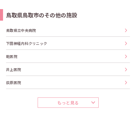
鳥取県鳥取市のその他の施設
鳥取県立中央病院
下田神経内科クリニック
乾医院
井上医院
荻原医院
もっと見る