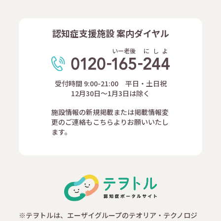
認知症支援施設 案内ダイヤル
いー老後
に
し
よ
受付時間 9:00-21:00 平日・土日祝
12月30日～1月3日は除く
施設情報の新規掲載または掲載情報変
更のご連絡もこちらよりお願いいたし
ます。
※テヲトルは、エーザイグループのテオリア・テクノロジ