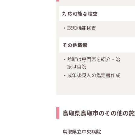
対応可能な検査
認知機能検査
その他情報
診断は専門医を紹介・治
療は自院
成年後見人の鑑定書作成
鳥取県鳥取市のその他の施
鳥取県立中央病院