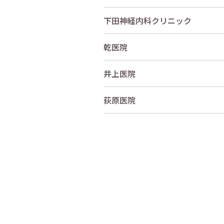
下田神経内科クリニック
乾医院
井上医院
荻原医院