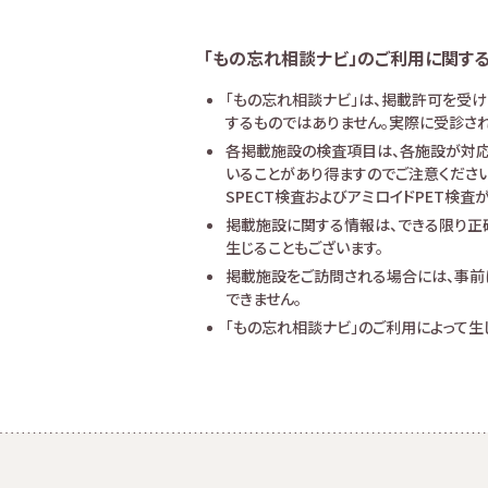
「もの忘れ相談ナビ」のご利用に関す
「もの忘れ相談ナビ」は、掲載許可を受
するものではありません。実際に受診され
各掲載施設の検査項目は、各施設が対応
いることがあり得ますのでご注意ください
SPECT検査およびアミロイドPET検
掲載施設に関する情報は、できる限り正
生じることもございます。
掲載施設をご訪問される場合には、事前
できません。
「もの忘れ相談ナビ」のご利用によって