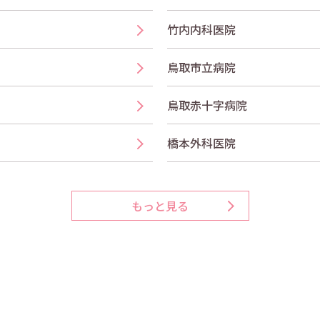
竹内内科医院
鳥取市立病院
鳥取赤十字病院
橋本外科医院
もっと見る