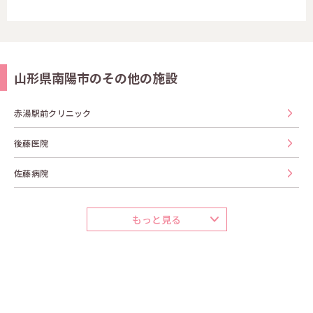
山形県南陽市のその他の施設
赤湯駅前クリニック
後藤医院
佐藤病院
もっと見る