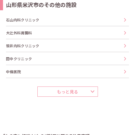
山形県米沢市のその他の施設
石山内科クリニック
大辻外科胃腸科
笹井内科クリニック
田中クリニック
中條医院
もっと見る