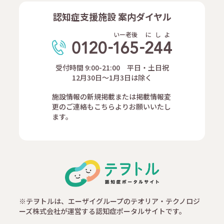
認知症支援施設 案内ダイヤル
いー老後
に
し
よ
受付時間 9:00-21:00 平日・土日祝
12月30日～1月3日は除く
施設情報の新規掲載または掲載情報変
更のご連絡もこちらよりお願いいたし
ます。
※テヲトルは、エーザイグループのテオリア・テクノロジ
ーズ株式会社が運営する認知症ポータルサイトです。