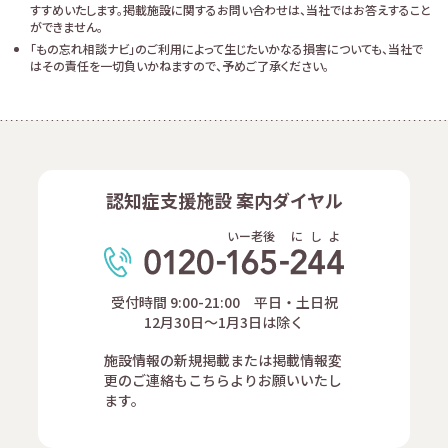
すすめいたします。掲載施設に関するお問い合わせは、当社ではお答えすること
ができません。
「もの忘れ相談ナビ」のご利用によって生じたいかなる損害についても、当社で
はその責任を一切負いかねますので、予めご了承ください。
認知症支援施設 案内ダイヤル
いー老後
に
し
よ
受付時間 9:00-21:00 平日・土日祝
12月30日～1月3日は除く
施設情報の新規掲載または掲載情報変
更のご連絡もこちらよりお願いいたし
ます。