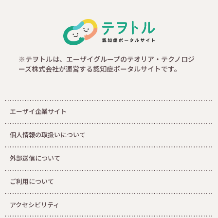
※テヲトルは、エーザイグループのテオリア・テクノロジ
ーズ株式会社が運営する認知症ポータルサイトです。
エーザイ企業サイト
個人情報の取扱いについて
外部送信について
ご利用について
アクセシビリティ