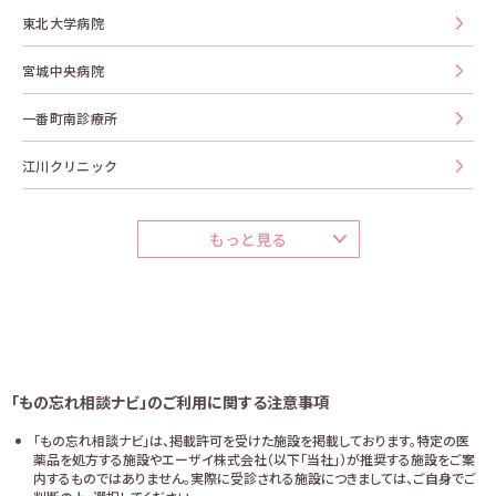
東北大学病院
宮城中央病院
一番町南診療所
江川クリニック
もっと見る
「もの忘れ相談ナビ」のご利用に関する注意事項
「もの忘れ相談ナビ」は、掲載許可を受けた施設を掲載しております。特定の医
薬品を処方する施設やエーザイ株式会社（以下「当社」）が推奨する施設をご案
内するものではありません。実際に受診される施設につきましては、ご自身でご