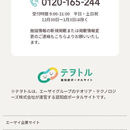
受付時間 9:00-21:00 平日・土日祝
12月30日～1月3日は除く
施設情報の新規掲載または掲載情報変
更のご連絡もこちらよりお願いいたし
ます。
※テヲトルは、エーザイグループのテオリア・テクノロジ
ーズ株式会社が運営する認知症ポータルサイトです。
エーザイ企業サイト