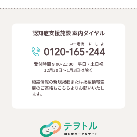
認知症支援施設 案内ダイヤル
いー老後
に
し
よ
受付時間 9:00-21:00 平日・土日祝
12月30日～1月3日は除く
施設情報の新規掲載または掲載情報変
更のご連絡もこちらよりお願いいたし
ます。