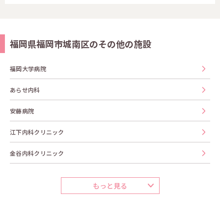
福岡県福岡市城南区のその他の施設
福岡大学病院
あらせ内科
安藤病院
江下内科クリニック
金谷内科クリニック
もっと見る