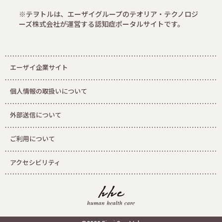
※テヲトルは、エーザイグループのテオリア・テクノロジ
ーズ株式会社が運営する認知症ポータルサイトです。
エーザイ企業サイト
個人情報の取扱いについて
外部送信について
ご利用について
アクセシビリティ