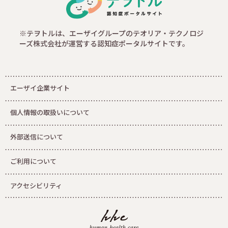
※テヲトルは、エーザイグループのテオリア・テクノロジ
ーズ株式会社が運営する認知症ポータルサイトです。
エーザイ企業サイト
個人情報の取扱いについて
外部送信について
ご利用について
アクセシビリティ