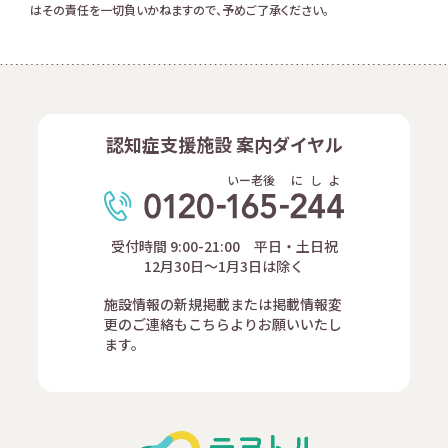
はその責任を一切負いかねますので、予めご了承ください。
認知症支援施設 案内ダイヤル
いー老後
に
し
よ
受付時間 9:00-21:00 平日・土日祝
12月30日～1月3日は除く
施設情報の新規掲載または掲載情報変
更のご連絡もこちらよりお願いいたし
ます。