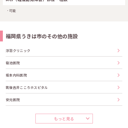
可能
福岡県うきは市のその他の施設
浮羽クリニック
菊池医院
坂本内科医院
筑後吉井こころホスピタル
安元医院
もっと見る