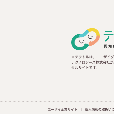
※テヲトルは、エーザイグ
テクノロジーズ株式会社が
タルサイトです。
エーザイ企業サイト
個人情報の取扱い