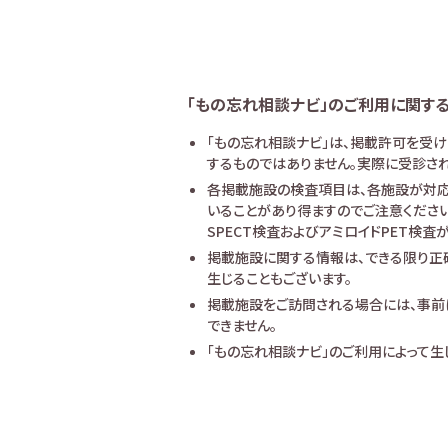
「もの忘れ相談ナビ」のご利用に関す
「もの忘れ相談ナビ」は、掲載許可を受
するものではありません。実際に受診され
各掲載施設の検査項目は、各施設が対応
いることがあり得ますのでご注意ください
SPECT検査およびアミロイドPET検
掲載施設に関する情報は、できる限り正
生じることもございます。
掲載施設をご訪問される場合には、事前
できません。
「もの忘れ相談ナビ」のご利用によって