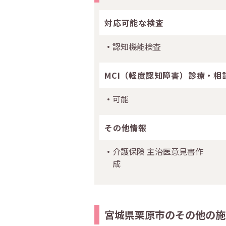
対応可能な検査
認知機能検査
MCI（軽度認知障害）診療・相
可能
その他情報
介護保険 主治医意見書作
成
宮城県栗原市のその他の施