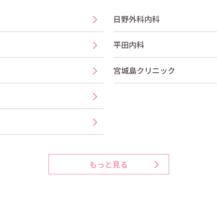
日野外科内科
平田内科
宮城島クリニック
もっと見る