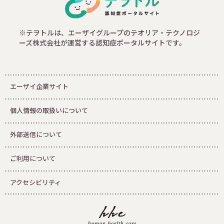
※テヲトルは、エーザイグループのテオリア・テクノロジ
ーズ株式会社が運営する認知症ポータルサイトです。
エーザイ企業サイト
個人情報の取扱いについて
外部送信について
ご利用について
アクセシビリティ