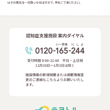
はその責任を一切負いかねますので、予めご了承ください。
認知症支援施設 案内ダイヤル
いー老後
に
し
よ
受付時間 9:00-21:00 平日・土日祝
12月30日～1月3日は除く
施設情報の新規掲載または掲載情報変
更のご連絡もこちらよりお願いいたし
ます。