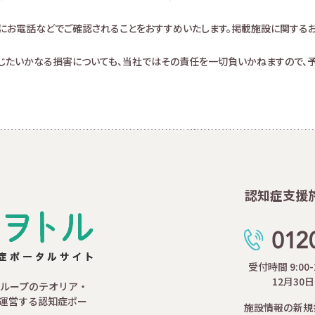
にお電話などでご確認されることをおすすめいたします。掲載施設に関する
生じたいかなる損害についても、当社ではその責任を一切負いかねますので、予
認知症支援
受付時間 9:00
12月30
ループのテオリア・
運営する認知症ポー
施設情報の新規