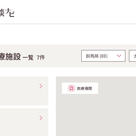
療施設
一覧
7件
医療機関