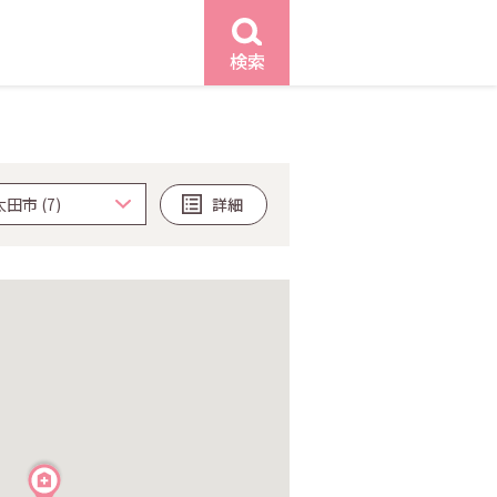
検索
詳細