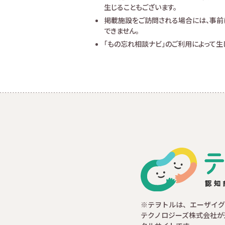
生じることもございます。
掲載施設をご訪問される場合には、事前
できません。
「もの忘れ相談ナビ」のご利用によって
※テヲトルは、エーザイグ
テクノロジーズ株式会社が