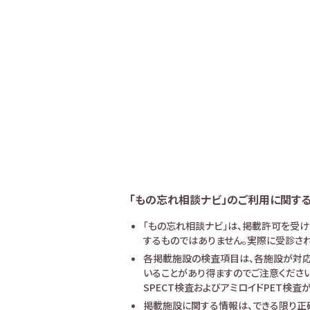
「もの忘れ相談ナビ」のご利用に関す
「もの忘れ相談ナビ」は、掲載許可を受
するものではありません。実際に受診され
各掲載施設の検査項目は、各施設が対応
いることがあり得ますのでご注意ください
SPECT検査およびアミロイドPET検
掲載施設に関する情報は、できる限り正