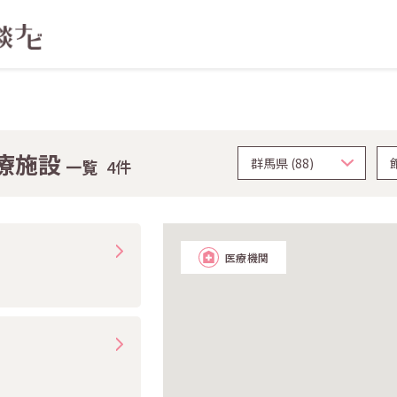
療施設
一覧
4件
医療機関