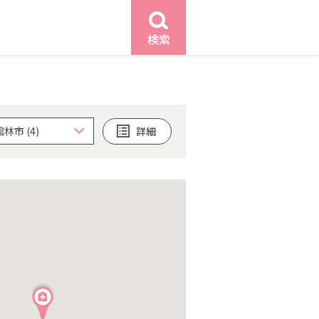
検索
詳細