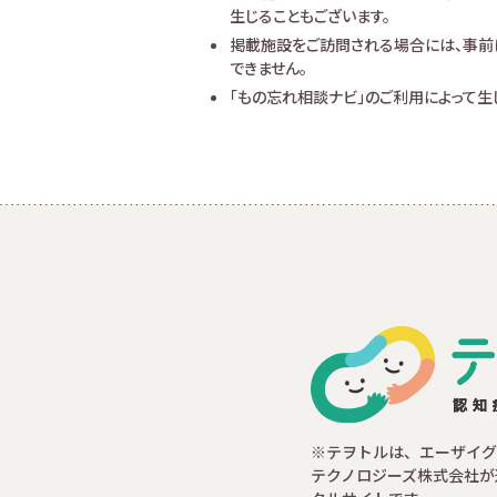
生じることもございます。
掲載施設をご訪問される場合には、事前
できません。
「もの忘れ相談ナビ」のご利用によって
※テヲトルは、エーザイグ
テクノロジーズ株式会社が