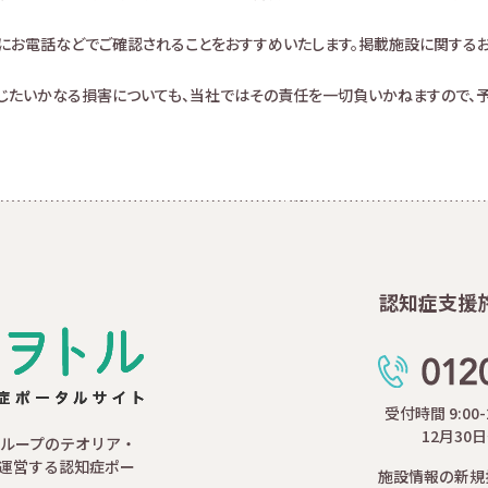
にお電話などでご確認されることをおすすめいたします。掲載施設に関する
生じたいかなる損害についても、当社ではその責任を一切負いかねますので、予
認知症支援
受付時間 9:00
12月30
ループのテオリア・
運営する認知症ポー
施設情報の新規