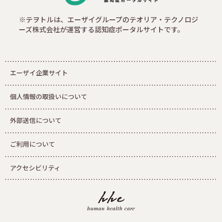
※テヲトルは、エーザイグループのテオリア・テクノロジ
ーズ株式会社が運営する認知症ポータルサイトです。
エーザイ企業サイト
個人情報の取扱いについて
外部送信について
ご利用について
アクセシビリティ