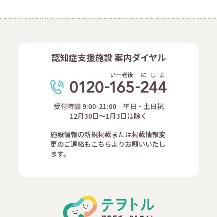
認知症支援施設 案内ダイヤル
いー老後
に
し
よ
受付時間 9:00-21:00 平日・土日祝
12月30日～1月3日は除く
施設情報の新規掲載または掲載情報変
更のご連絡もこちらよりお願いいたし
ます。