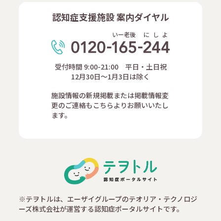
認知症支援施設 案内ダイヤル
いー老後
に
し
よ
受付時間 9:00-21:00 平日・土日祝
12月30日～1月3日は除く
施設情報の新規掲載または掲載情報変
更のご連絡もこちらよりお願いいたし
ます。
※テヲトルは、エーザイグループのテオリア・テクノロジ
ーズ株式会社が運営する認知症ポータルサイトです。