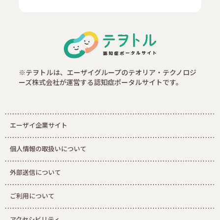
※テヲトルは、エーザイグループのテオリア・テクノロジ
ーズ株式会社が運営する認知症ポータルサイトです。
エーザイ企業サイト
個人情報の取扱いについて
外部送信について
ご利用について
アクセシビリティ