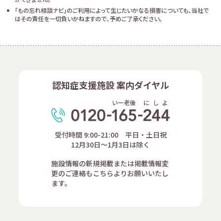
「もの忘れ相談ナビ」のご利用によって生じたいかなる損害についても、当社で
はその責任を一切負いかねますので、予めご了承ください。
認知症支援施設 案内ダイヤル
いー老後
に
し
よ
受付時間 9:00-21:00 平日・土日祝
12月30日～1月3日は除く
施設情報の新規掲載または掲載情報変
更のご連絡もこちらよりお願いいたし
ます。