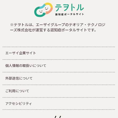
※テヲトルは、エーザイグループのテオリア・テクノロジ
ーズ株式会社が運営する認知症ポータルサイトです。
エーザイ企業サイト
個人情報の取扱いについて
外部送信について
ご利用について
アクセシビリティ