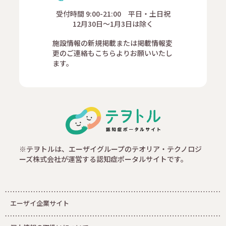
受付時間 9:00-21:00 平日・土日祝
12月30日～1月3日は除く
施設情報の新規掲載または掲載情報変
更のご連絡もこちらよりお願いいたし
ます。
※テヲトルは、エーザイグループのテオリア・テクノロジ
ーズ株式会社が運営する認知症ポータルサイトです。
エーザイ企業サイト