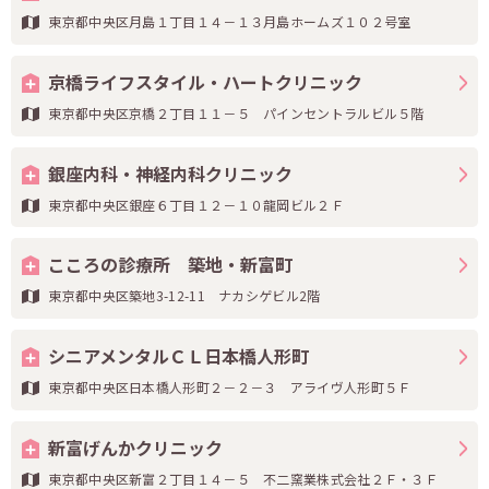
東京都中央区月島１丁目１４－１３月島ホームズ１０２号室
京橋ライフスタイル・ハートクリニック
東京都中央区京橋２丁目１１－５ パインセントラルビル５階
銀座内科・神経内科クリニック
東京都中央区銀座６丁目１２－１０龍岡ビル２Ｆ
こころの診療所 築地・新富町
東京都中央区築地3-12-11 ナカシゲビル2階
シニアメンタルＣＬ日本橋人形町
東京都中央区日本橋人形町２－２－３ アライヴ人形町５Ｆ
新富げんかクリニック
東京都中央区新富２丁目１４－５ 不二窯業株式会社２Ｆ・３Ｆ