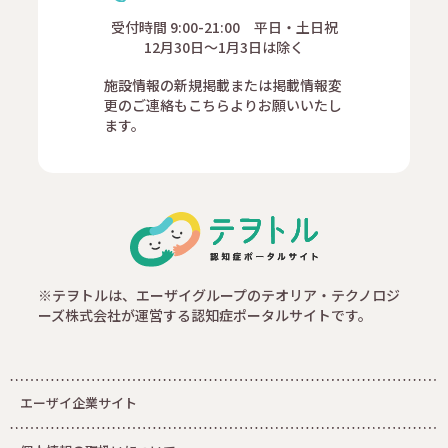
受付時間 9:00-21:00 平日・土日祝
12月30日～1月3日は除く
施設情報の新規掲載または掲載情報変
更のご連絡もこちらよりお願いいたし
ます。
※テヲトルは、エーザイグループのテオリア・テクノロジ
ーズ株式会社が運営する認知症ポータルサイトです。
エーザイ企業サイト