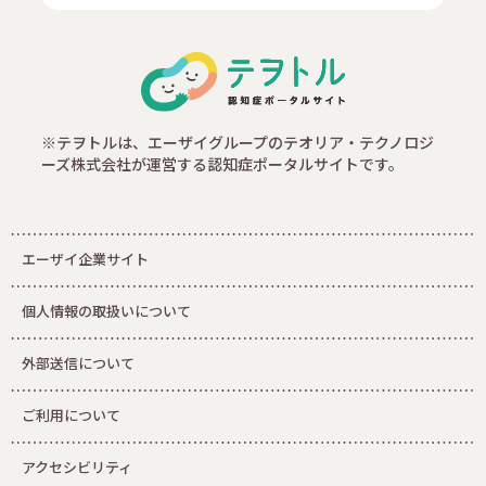
※テヲトルは、エーザイグループのテオリア・テクノロジ
ーズ株式会社が運営する認知症ポータルサイトです。
エーザイ企業サイト
個人情報の取扱いについて
外部送信について
ご利用について
アクセシビリティ