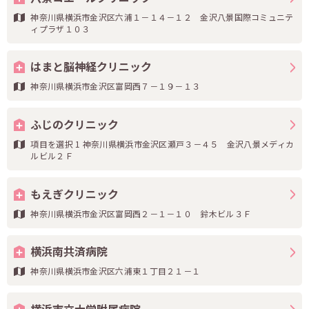
神奈川県横浜市金沢区六浦１－１４－１２ 金沢八景国際コミュニテ
ィプラザ１０３
はまと脳神経クリニック
神奈川県横浜市金沢区富岡西７－１９－１３
ふじのクリニック
項目を選択 1 神奈川県横浜市金沢区瀬戸３－４５ 金沢八景メディカ
ルビル２Ｆ
もえぎクリニック
神奈川県横浜市金沢区富岡西２－１－１０ 鈴木ビル３Ｆ
横浜南共済病院
神奈川県横浜市金沢区六浦東１丁目２１－１