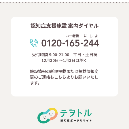
認知症支援施設 案内ダイヤル
いー老後
に
し
よ
受付時間 9:00-21:00 平日・土日祝
12月30日～1月3日は除く
施設情報の新規掲載または掲載情報変
更のご連絡もこちらよりお願いいたし
ます。