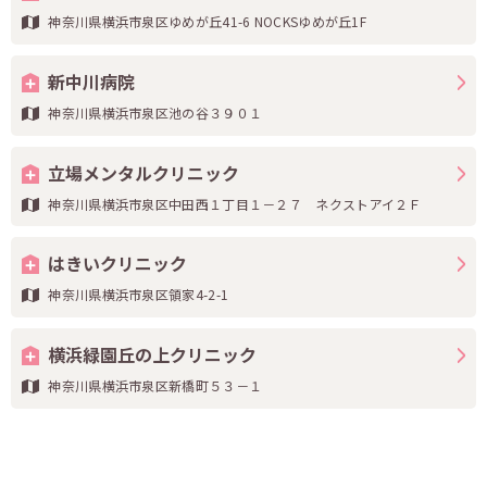
神奈川県横浜市泉区ゆめが丘41-6 NOCKSゆめが丘1F
新中川病院
神奈川県横浜市泉区池の谷３９０１
立場メンタルクリニック
神奈川県横浜市泉区中田西１丁目１－２７ ネクストアイ２Ｆ
はきいクリニック
神奈川県横浜市泉区領家4-2-1
横浜緑園丘の上クリニック
神奈川県横浜市泉区新橋町５３－１