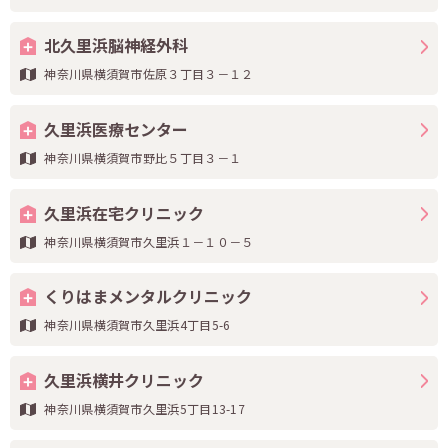
北久里浜脳神経外科
神奈川県横須賀市佐原３丁目３－１２
久里浜医療センター
神奈川県横須賀市野比５丁目３－１
久里浜在宅クリニック
神奈川県横須賀市久里浜１－１０－５
くりはまメンタルクリニック
神奈川県横須賀市久里浜4丁目5-6
久里浜横井クリニック
神奈川県横須賀市久里浜5丁目13-17