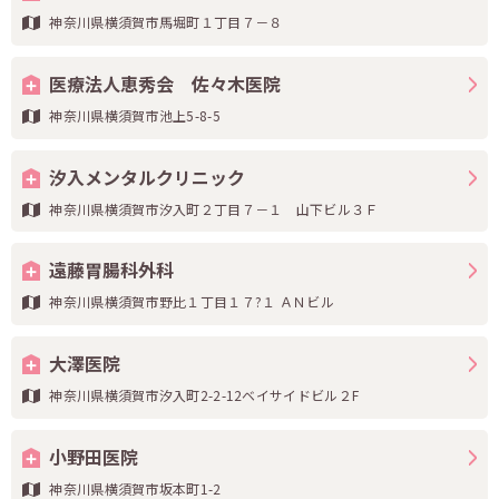
神奈川県横須賀市馬堀町１丁目７－８
医療法人恵秀会 佐々木医院
神奈川県横須賀市池上5-8-5
汐入メンタルクリニック
神奈川県横須賀市汐入町２丁目７－１ 山下ビル３Ｆ
遠藤胃腸科外科
神奈川県横須賀市野比１丁目１７?１ ＡＮビル
大澤医院
神奈川県横須賀市汐入町2-2-12ベイサイドビル２F
小野田医院
神奈川県横須賀市坂本町1-2