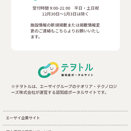
受付時間 9:00-21:00 平日・土日祝
12月30日～1月3日は除く
施設情報の新規掲載または掲載情報変
更のご連絡もこちらよりお願いいたし
ます。
※テヲトルは、エーザイグループのテオリア・テクノロジ
ーズ株式会社が運営する認知症ポータルサイトです。
エーザイ企業サイト