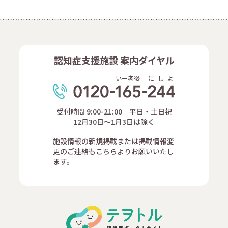
認知症支援施設 案内ダイヤル
いー老後
に
し
よ
受付時間 9:00-21:00 平日・土日祝
12月30日～1月3日は除く
施設情報の新規掲載または掲載情報変
更のご連絡もこちらよりお願いいたし
ます。