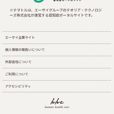
※テヲトルは、エーザイグループのテオリア・テクノロジ
ーズ株式会社が運営する認知症ポータルサイトです。
エーザイ企業サイト
個人情報の取扱いについて
外部送信について
ご利用について
アクセシビリティ