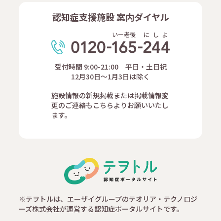
認知症支援施設 案内ダイヤル
いー老後
に
し
よ
受付時間 9:00-21:00 平日・土日祝
12月30日～1月3日は除く
施設情報の新規掲載または掲載情報変
更のご連絡もこちらよりお願いいたし
ます。
※テヲトルは、エーザイグループのテオリア・テクノロジ
ーズ株式会社が運営する認知症ポータルサイトです。