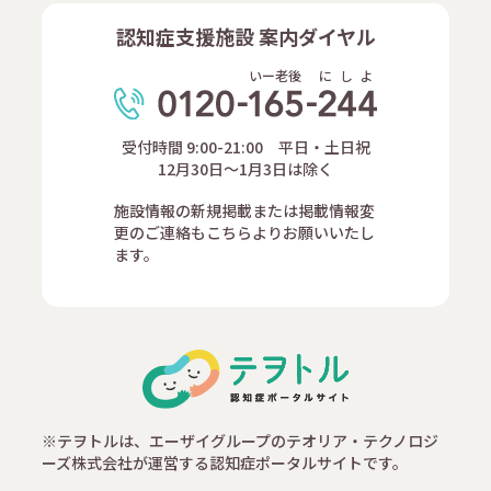
認知症支援施設 案内ダイヤル
いー老後
に
し
よ
受付時間 9:00-21:00 平日・土日祝
12月30日～1月3日は除く
施設情報の新規掲載または掲載情報変
更のご連絡もこちらよりお願いいたし
ます。
※テヲトルは、エーザイグループのテオリア・テクノロジ
ーズ株式会社が運営する認知症ポータルサイトです。