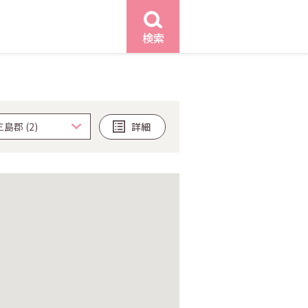
検索
詳細