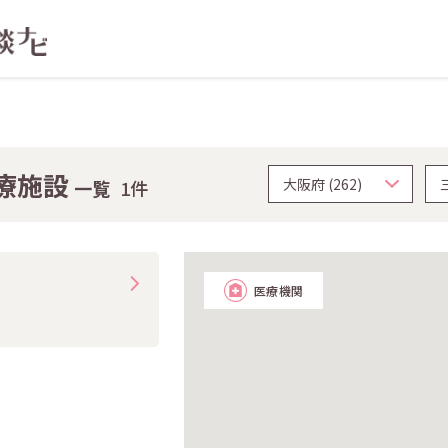
療施設
一覧
1件
医療機関