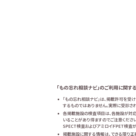
「もの忘れ相談ナビ」のご利用に関す
「もの忘れ相談ナビ」は、掲載許可を受
するものではありません。実際に受診され
各掲載施設の検査項目は、各施設が対応
いることがあり得ますのでご注意ください
SPECT検査およびアミロイドPET検
掲載施設に関する情報は、できる限り正