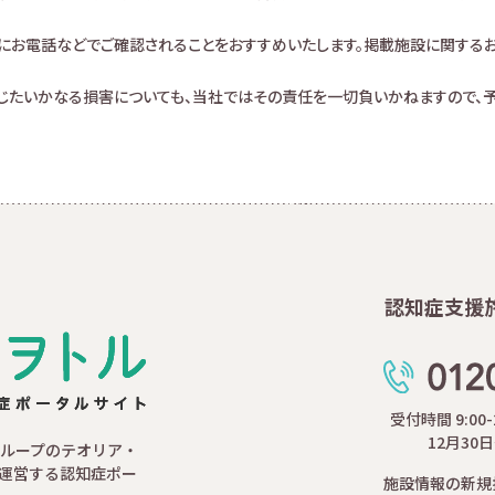
にお電話などでご確認されることをおすすめいたします。掲載施設に関する
生じたいかなる損害についても、当社ではその責任を一切負いかねますので、予
認知症支援
受付時間 9:00
12月30
ループのテオリア・
運営する認知症ポー
施設情報の新規