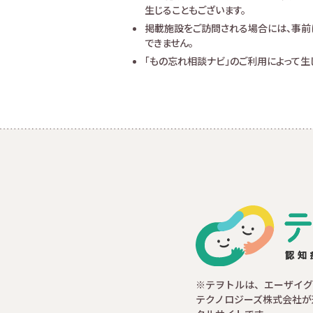
生じることもございます。
掲載施設をご訪問される場合には、事前
できません。
「もの忘れ相談ナビ」のご利用によって
※テヲトルは、エーザイグ
テクノロジーズ株式会社が