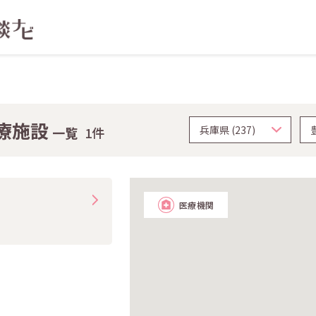
療施設
一覧
1件
医療機関