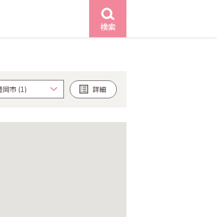
検索
詳細