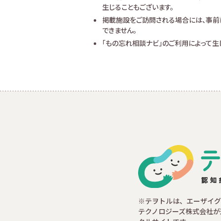
生じることもございます。
掲載施設をご訪問される場合には、事前
できません。
「もの忘れ相談ナビ」のご利用によって
※テヲトルは、エーザイグ
テクノロジーズ株式会社が