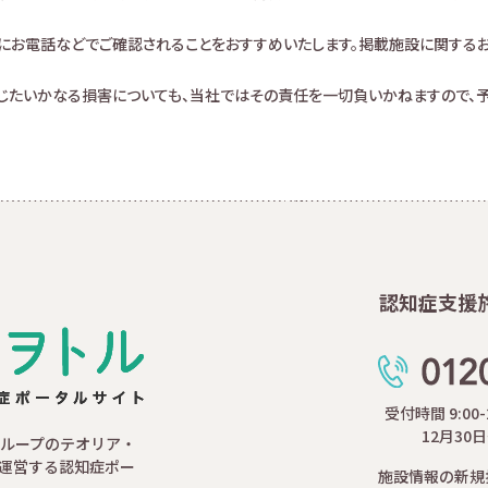
にお電話などでご確認されることをおすすめいたします。掲載施設に関する
生じたいかなる損害についても、当社ではその責任を一切負いかねますので、予
認知症支援
受付時間 9:00
12月30
ループのテオリア・
運営する認知症ポー
施設情報の新規