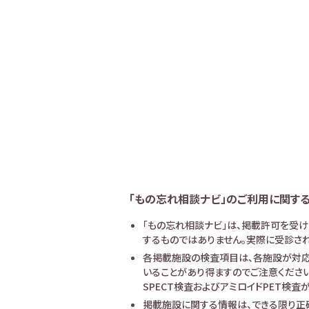
「もの忘れ相談ナビ」のご利用に関す
「もの忘れ相談ナビ」は、掲載許可を受
するものではありません。実際に受診され
各掲載施設の検査項目は、各施設が対応
いることがあり得ますのでご注意ください
SPECT検査およびアミロイドPET検
掲載施設に関する情報は、できる限り正