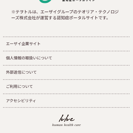
※テヲトルは、エーザイグループのテオリア・テクノロジ
ーズ株式会社が運営する認知症ポータルサイトです。
エーザイ企業サイト
個人情報の取扱いについて
外部送信について
ご利用について
アクセシビリティ