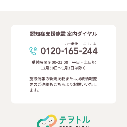
認知症支援施設 案内ダイヤル
いー老後
に
し
よ
受付時間 9:00-21:00 平日・土日祝
12月30日～1月3日は除く
施設情報の新規掲載または掲載情報変
更のご連絡もこちらよりお願いいたし
ます。