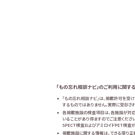
「もの忘れ相談ナビ」のご利用に関す
「もの忘れ相談ナビ」は、掲載許可を受
するものではありません。実際に受診され
各掲載施設の検査項目は、各施設が対応
いることがあり得ますのでご注意ください
SPECT検査およびアミロイドPET検
掲載施設に関する情報は、できる限り正