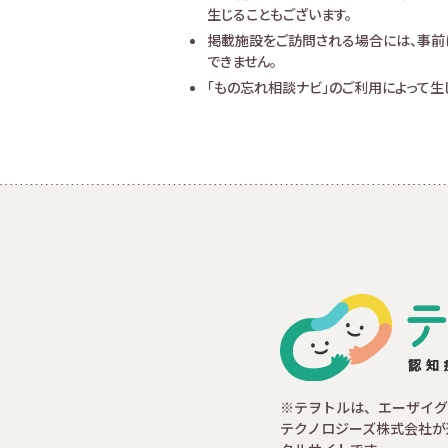
生じることもございます。
掲載施設をご訪問される場合には、事前
できません。
「もの忘れ相談ナビ」のご利用によって
※テヲトルは、エーザイグ
テクノロジーズ株式会社が