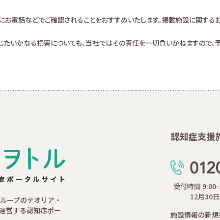
にお電話などでご確認されることをおすすめいたします。掲載施設に関する
生じたいかなる損害についても、当社ではその責任を一切負いかねますので、予
認知症支援
受付時間 9:00
12月30
ループのテオリア・
運営する認知症ポー
施設情報の新規