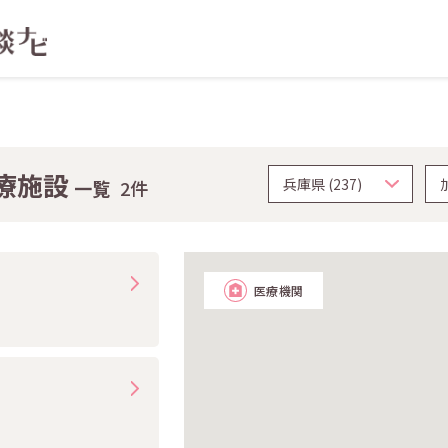
療施設
一覧
2件
医療機関