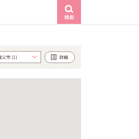
検索
詳細