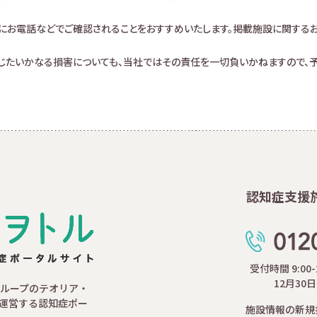
にお電話などでご確認されることをおすすめいたします。掲載施設に関する
生じたいかなる損害についても、当社ではその責任を一切負いかねますので、予
認知症支援
受付時間 9:00
12月30
ループのテオリア・
運営する認知症ポー
施設情報の新規