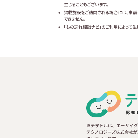
生じることもございます。
掲載施設をご訪問される場合には、事前
できません。
「もの忘れ相談ナビ」のご利用によって
※テヲトルは、エーザイグ
テクノロジーズ株式会社が