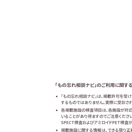
「もの忘れ相談ナビ」のご利用に関す
「もの忘れ相談ナビ」は、掲載許可を受
するものではありません。実際に受診され
各掲載施設の検査項目は、各施設が対応
いることがあり得ますのでご注意ください
SPECT検査およびアミロイドPET検
掲載施設に関する情報は、できる限り正