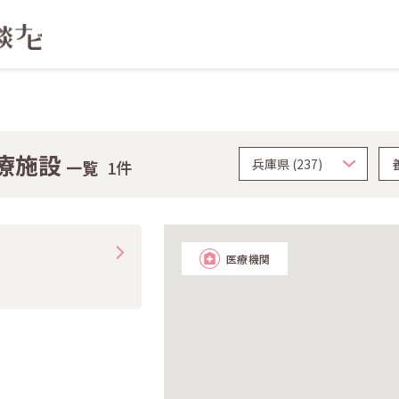
療施設
一覧
1件
医療機関