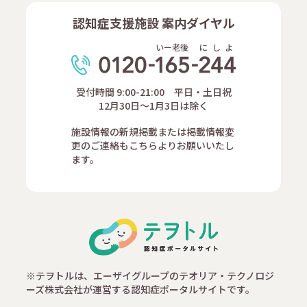
認知症支援施設 案内ダイヤル
いー老後
に
し
よ
受付時間 9:00-21:00 平日・土日祝
12月30日～1月3日は除く
施設情報の新規掲載または掲載情報変
更のご連絡もこちらよりお願いいたし
ます。
※テヲトルは、エーザイグループのテオリア・テクノロジ
ーズ株式会社が運営する認知症ポータルサイトです。