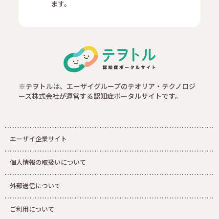
ます。
※テヲトルは、エーザイグループのテオリア・テクノロジ
ーズ株式会社が運営する認知症ポータルサイトです。
エーザイ企業サイト
個人情報の取扱いについて
外部送信について
ご利用について