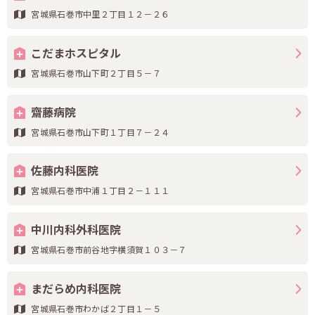
宮城県石巻市中里２丁目１２－２６
こだまホスピタル
宮城県石巻市山下町２丁目５－７
齋藤病院
宮城県石巻市山下町１丁目７－２４
佐藤内科医院
宮城県石巻市中浦１丁目２－１１１
中川内科外科医院
宮城県石巻市前谷地字横須賀１０３－７
まだらめ内科医院
宮城県石巻市わかば２丁目１－５