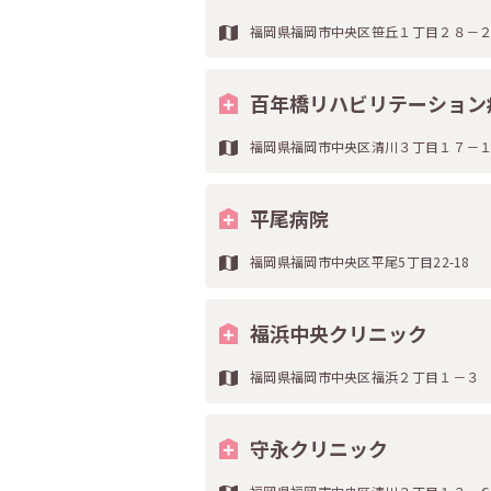
福岡県福岡市中央区笹丘１丁目２８－
百年橋リハビリテーション
福岡県福岡市中央区清川３丁目１７－
平尾病院
福岡県福岡市中央区平尾5丁目22-18
福浜中央クリニック
福岡県福岡市中央区福浜２丁目１－３
守永クリニック