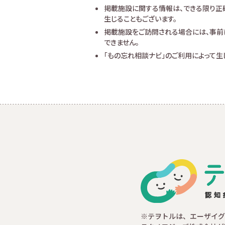
掲載施設に関する情報は、できる限り正
生じることもございます。
掲載施設をご訪問される場合には、事前
できません。
「もの忘れ相談ナビ」のご利用によって
※テヲトルは、エーザイグ