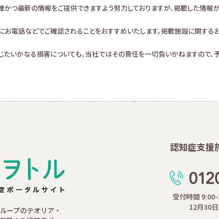
確かつ最新の情報をご提供できますよう努力しておりますが、掲載した情報
にお電話などでご確認されることをおすすめいたします。掲載施設に関する
生じたいかなる損害についても、当社ではその責任を一切負いかねますので、予
認知症支援
受付時間 9:00
12月30
ループのテオリア・