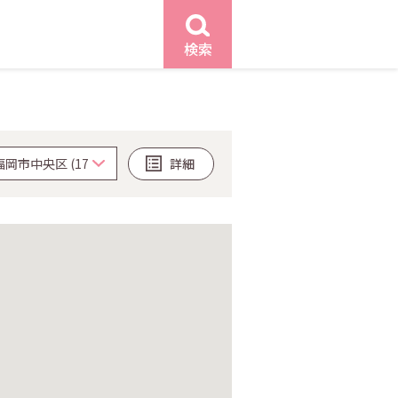
検索
詳細