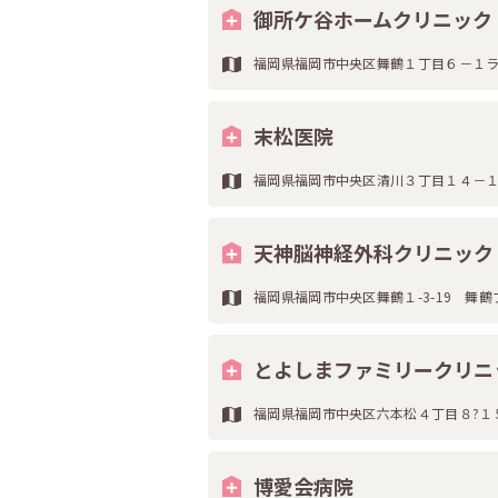
御所ケ谷ホームクリニック
福岡県福岡市中央区舞鶴１丁目６－１
末松医院
福岡県福岡市中央区清川３丁目１４－
天神脳神経外科クリニック
福岡県福岡市中央区舞鶴１-3-19 舞鶴
とよしまファミリークリニ
福岡県福岡市中央区六本松４丁目８?１
博愛会病院