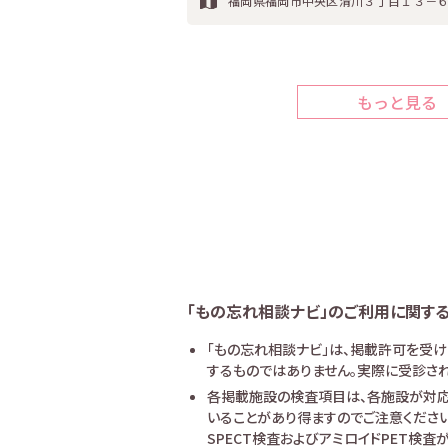
福岡県福岡市中央区清川３丁目１３－
もっと見る
「もの忘れ相談ナビ」のご利用に関す
「もの忘れ相談ナビ」は、掲載許可を受
するものではありません。実際に受診され
各掲載施設の検査項目は、各施設が対応
いることがあり得ますのでご注意ください
SPECT検査およびアミロイドPET検