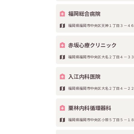
福岡総合病院
福岡県福岡市中央区天神１丁目３－４
赤坂心療クリニック
福岡県福岡市中央区大名２丁目４－３
入江内科医院
福岡県福岡市中央区大名２丁目４－２
栗林内科循環器科
福岡県福岡市中央区小笹５丁目５－１