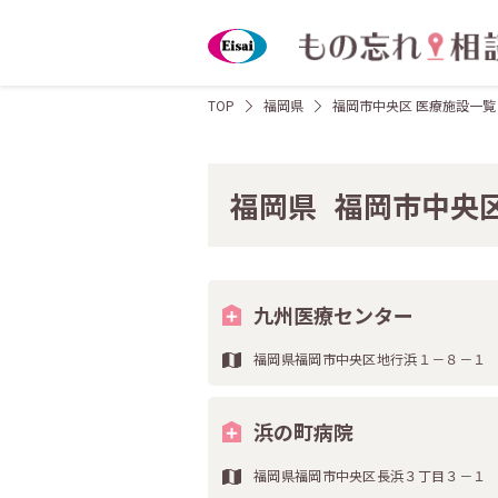
TOP
福岡県
福岡市中央区 医療施設一覧
福岡県
福岡市中央
九州医療センター
福岡県福岡市中央区地行浜１－８－１
浜の町病院
福岡県福岡市中央区長浜３丁目３－１