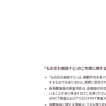
「もの忘れ相談ナビ」のご利用に関す
「もの忘れ相談ナビ」は、掲載許可を受
するものではありません。実際に受診され
各掲載施設の検査項目は、各施設が対応
いることがあり得ますのでご注意ください
SPECT検査およびアミロイドPET検
掲載施設に関する情報は、できる限り正