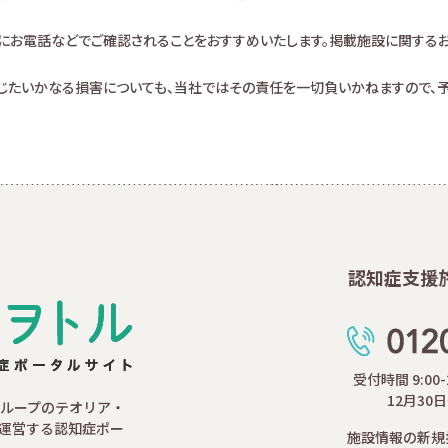
にお電話などでご確認されることをおすすめいたします。掲載施設に関する
生じたいかなる損害についても、当社ではその責任を一切負いかねますので、予
認知症支援
受付時間 9:00
12月30
ループのテオリア・
運営する認知症ポー
施設情報の新規