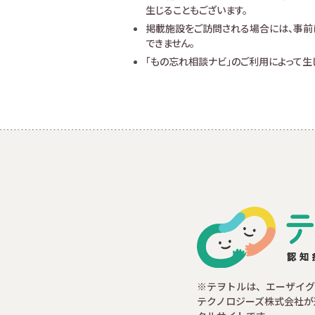
生じることもございます。
掲載施設をご訪問される場合には、事前
できません。
「もの忘れ相談ナビ」のご利用によって
※テヲトルは、エーザイグ
テクノロジーズ株式会社が