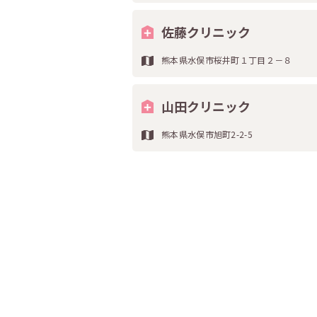
佐藤クリニック
熊本県水俣市桜井町１丁目２－８
山田クリニック
熊本県水俣市旭町2-2-5