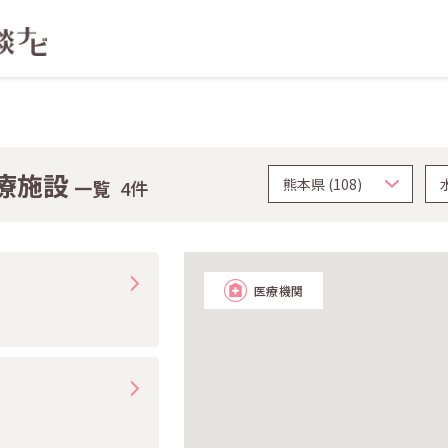
療施設
一覧
4件
医療機関