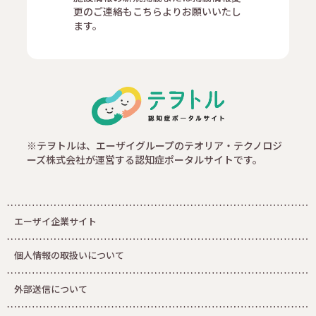
更のご連絡もこちらよりお願いいたし
ます。
※テヲトルは、エーザイグループのテオリア・テクノロジ
ーズ株式会社が運営する認知症ポータルサイトです。
エーザイ企業サイト
個人情報の取扱いについて
外部送信について