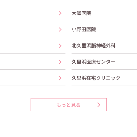
大澤医院
小野田医院
北久里浜脳神経外科
久里浜医療センター
久里浜在宅クリニック
もっと見る