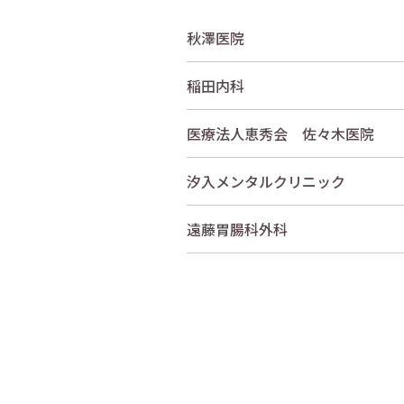
秋澤医院
稲田内科
医療法人恵秀会 佐々木医院
汐入メンタルクリニック
遠藤胃腸科外科