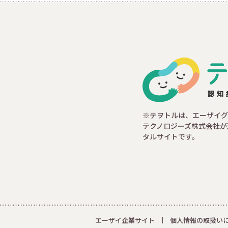
※テヲトルは、エーザイグ
テクノロジーズ株式会社が
タルサイトです。
エーザイ企業サイト
個人情報の取扱い