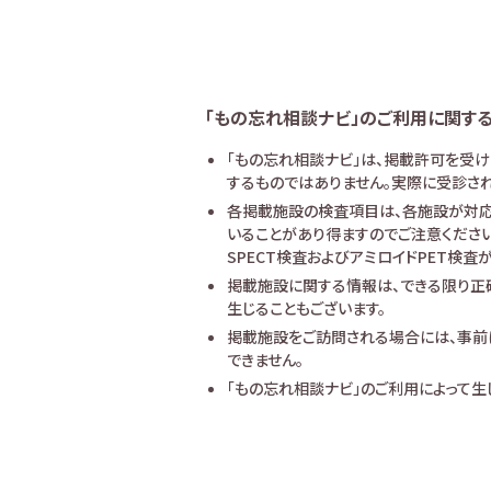
「もの忘れ相談ナビ」のご利用に関す
「もの忘れ相談ナビ」は、掲載許可を受
するものではありません。実際に受診され
各掲載施設の検査項目は、各施設が対応
いることがあり得ますのでご注意ください
SPECT検査およびアミロイドPET検
掲載施設に関する情報は、できる限り正
生じることもございます。
掲載施設をご訪問される場合には、事前
できません。
「もの忘れ相談ナビ」のご利用によって