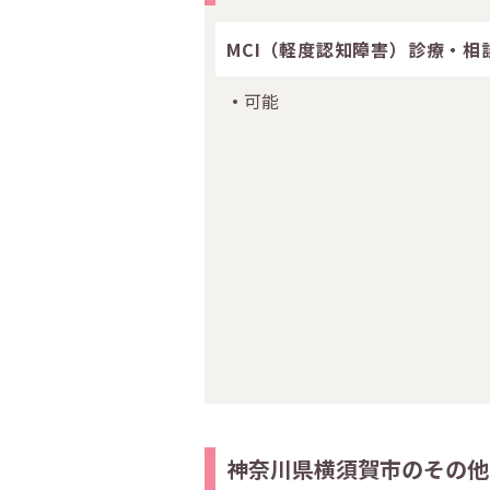
MCI（軽度認知障害）診療・相
可能
神奈川県横須賀市のその他