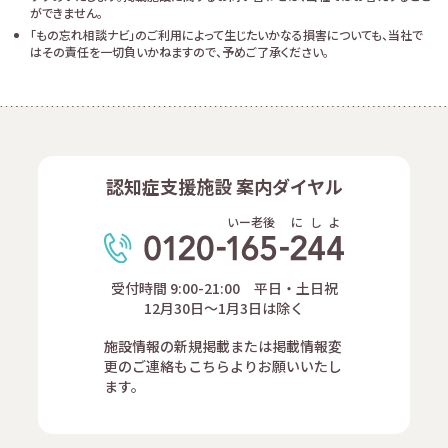
ができません。
「もの忘れ相談ナビ」のご利用によって生じたいかなる損害についても、当社で
はその責任を一切負いかねますので、予めご了承ください。
認知症支援施設 案内ダイヤル
いー老後
に
し
よ
受付時間 9:00-21:00 平日・土日祝
12月30日～1月3日は除く
施設情報の新規掲載または掲載情報変
更のご連絡もこちらよりお願いいたし
ます。