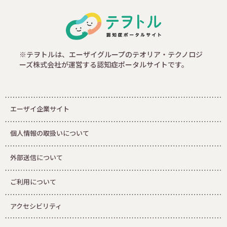
※テヲトルは、エーザイグループのテオリア・テクノロジ
ーズ株式会社が運営する認知症ポータルサイトです。
エーザイ企業サイト
個人情報の取扱いについて
外部送信について
ご利用について
アクセシビリティ