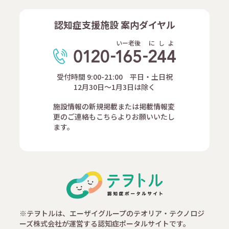
認知症支援施設 案内ダイヤル
いー老後
に
し
よ
受付時間 9:00-21:00 平日・土日祝
12月30日～1月3日は除く
施設情報の新規掲載または掲載情報変
更のご連絡もこちらよりお願いいたし
ます。
※テヲトルは、エーザイグループのテオリア・テクノロジ
ーズ株式会社が運営する認知症ポータルサイトです。