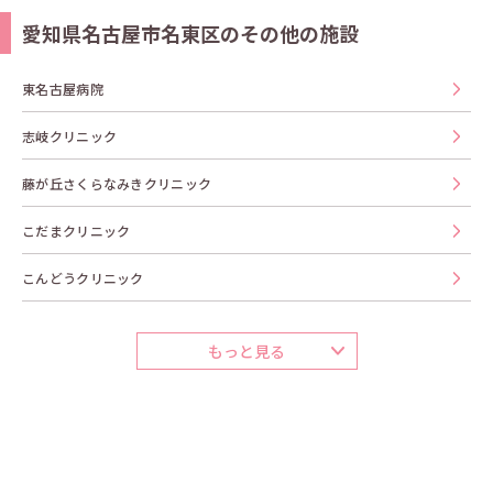
愛知県名古屋市名東区のその他の施設
東名古屋病院
志岐クリニック
藤が丘さくらなみきクリニック
こだまクリニック
こんどうクリニック
もっと見る