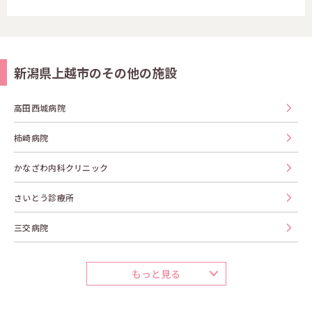
新潟県上越市のその他の施設
高田西城病院
柿崎病院
かなざわ内科クリニック
さいとう診療所
三交病院
もっと見る