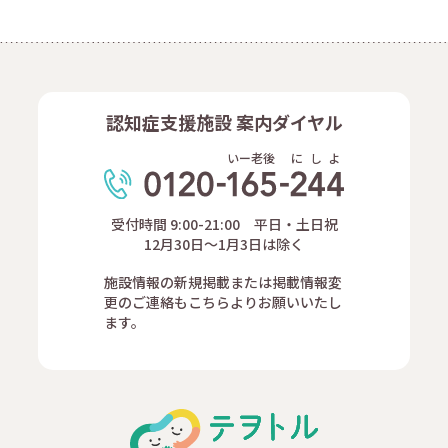
認知症支援施設 案内ダイヤル
いー老後
に
し
よ
受付時間 9:00-21:00 平日・土日祝
12月30日～1月3日は除く
施設情報の新規掲載または掲載情報変
更のご連絡もこちらよりお願いいたし
ます。