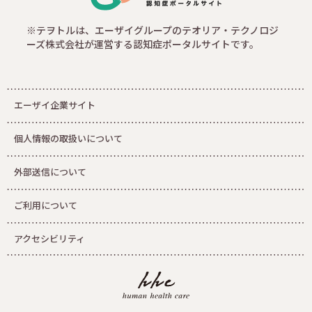
※テヲトルは、エーザイグループのテオリア・テクノロジ
ーズ株式会社が運営する認知症ポータルサイトです。
エーザイ企業サイト
個人情報の取扱いについて
外部送信について
ご利用について
アクセシビリティ