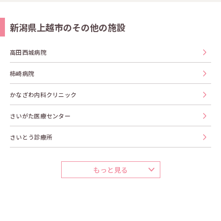
新潟県上越市のその他の施設
高田西城病院
柿崎病院
かなざわ内科クリニック
さいがた医療センター
さいとう診療所
もっと見る