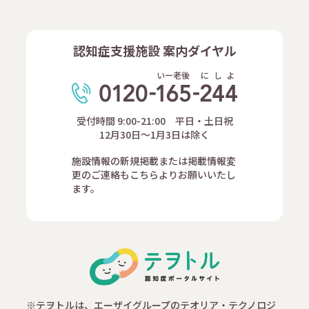
認知症支援施設 案内ダイヤル
いー老後
に
し
よ
受付時間 9:00-21:00 平日・土日祝
12月30日～1月3日は除く
施設情報の新規掲載または掲載情報変
更のご連絡もこちらよりお願いいたし
ます。
※テヲトルは、エーザイグループのテオリア・テクノロジ