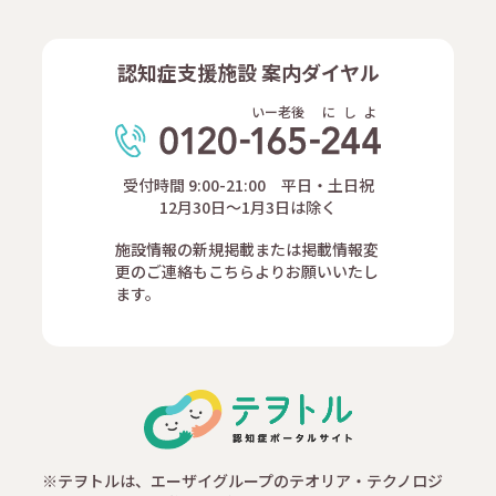
認知症支援施設 案内ダイヤル
いー老後
に
し
よ
受付時間 9:00-21:00 平日・土日祝
12月30日～1月3日は除く
施設情報の新規掲載または掲載情報変
更のご連絡もこちらよりお願いいたし
ます。
※テヲトルは、エーザイグループのテオリア・テクノロジ