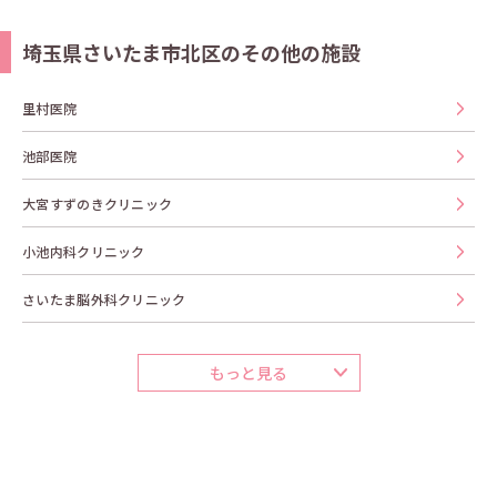
埼玉県さいたま市北区のその他の施設
里村医院
池部医院
大宮すずのきクリニック
小池内科クリニック
さいたま脳外科クリニック
もっと見る