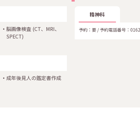
精神科
脳画像検査
(CT、MRI、
予約：要 / 予約電話番号：
0162
SPECT)
成年後見人の鑑定書作成