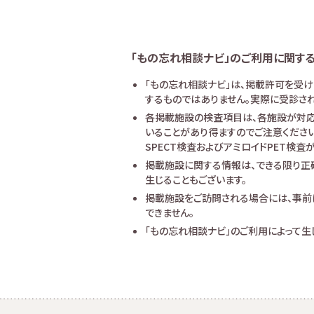
「もの忘れ相談ナビ」のご利用に関す
「もの忘れ相談ナビ」は、掲載許可を受
するものではありません。実際に受診され
各掲載施設の検査項目は、各施設が対応
いることがあり得ますのでご注意ください
SPECT検査およびアミロイドPET検
掲載施設に関する情報は、できる限り正
生じることもございます。
掲載施設をご訪問される場合には、事前
できません。
「もの忘れ相談ナビ」のご利用によって