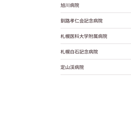
旭川病院
釧路孝仁会記念病院
札幌医科大学附属病院
札幌白石記念病院
定山渓病院