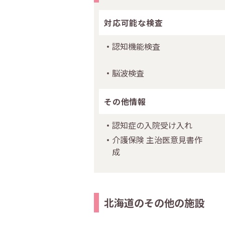
対応可能な検査
認知機能検査
脳波検査
その他情報
認知症の入院受け入れ
介護保険 主治医意見書作
成
北海道のその他の施設