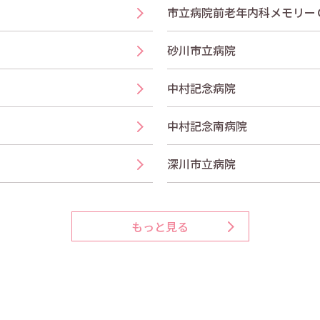
市立病院前老年内科メモリー
砂川市立病院
中村記念病院
中村記念南病院
深川市立病院
もっと見る