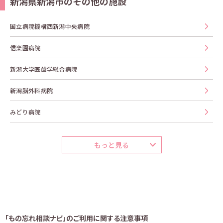
新潟県新潟市のその他の施設
国立病院機構西新潟中央病院
信楽園病院
新潟大学医歯学総合病院
新潟脳外科病院
みどり病院
もっと見る
「もの忘れ相談ナビ」のご利用に関する注意事項