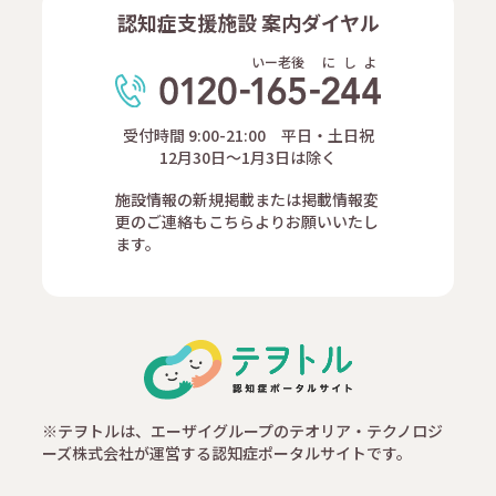
認知症支援施設 案内ダイヤル
いー老後
に
し
よ
受付時間 9:00-21:00 平日・土日祝
12月30日～1月3日は除く
施設情報の新規掲載または掲載情報変
更のご連絡もこちらよりお願いいたし
ます。
※テヲトルは、エーザイグループのテオリア・テクノロジ
ーズ株式会社が運営する認知症ポータルサイトです。